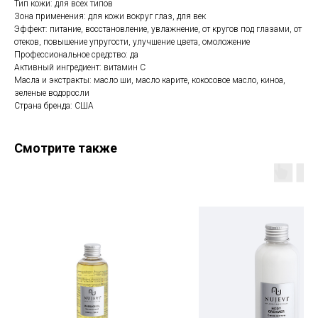
Тип кожи: для всех типов
Зона применения: для кожи вокруг глаз, для век
Эффект: питание, восстановление, увлажнение, от кругов под глазами, от
отеков, повышение упругости, улучшение цвета, омоложение
Профессиональное средство: да
Активный ингредиент: витамин С
Масла и экстракты: масло ши, масло карите, кокосовое масло, киноа,
зеленые водоросли
Страна бренда: США
Смотрите также