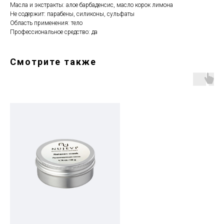
Масла и экстракты: алое барбаденсис, масло корок лимона
Не содержит: парабены, силиконы, сульфаты
Область применения: тело
Профессиональное средство: да
Смотрите также